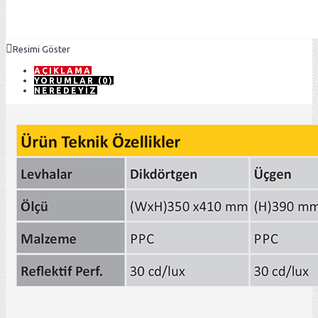
Resimi Göster
AÇIKLAMA
YORUMLAR (0)
NEREDEYIZ