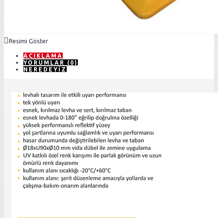
Resimi Göster
AÇIKLAMA
YORUMLAR (0)
NEREDEYIZ