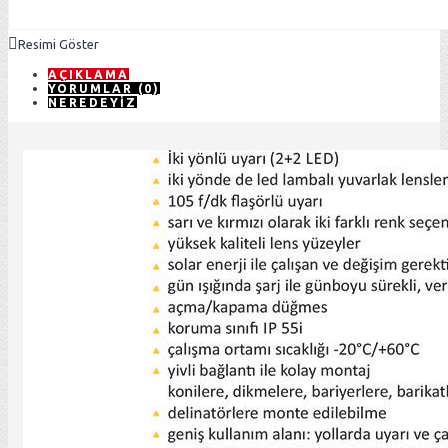
Resimi Göster
AÇIKLAMA
YORUMLAR (0)
NEREDEYIZ