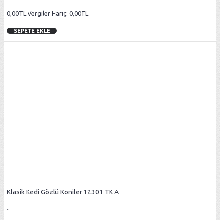
0,00TL
Vergiler Hariç: 0,00TL
SEPETE EKLE
Klasik Kedi Gözlü Koniler 12301 TK A
..