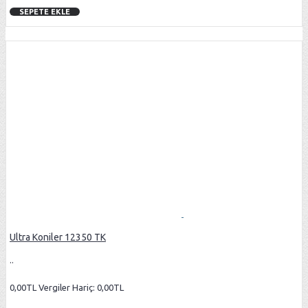
SEPETE EKLE
Ultra Koniler 12350 TK
..
0,00TL
Vergiler Hariç: 0,00TL