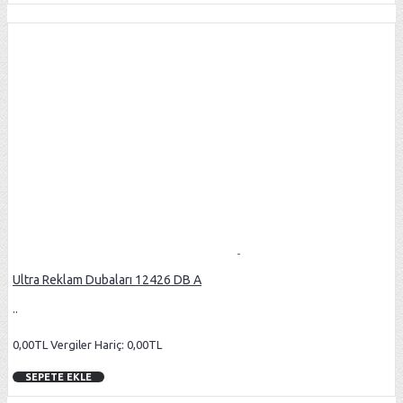
Ultra Reklam Dubaları 12426 DB A
..
0,00TL
Vergiler Hariç: 0,00TL
SEPETE EKLE