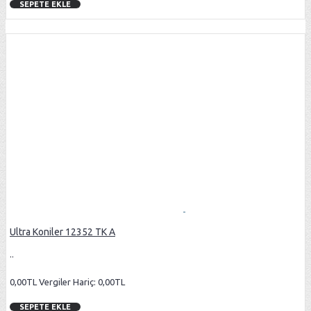
SEPETE EKLE
Ultra Koniler 12352 TK A
..
0,00TL
Vergiler Hariç: 0,00TL
SEPETE EKLE