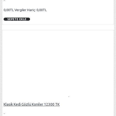
0,00TL
Vergiler Hariç: 0,00TL
SEPETE EKLE
Klasik Kedi Gözlü Koniler 12300 TK
..